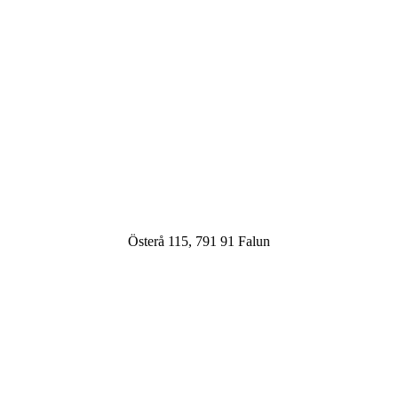
Österå 115, 791 91 Falun