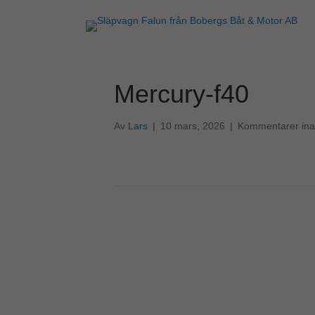
Mercury-f40
Av
Lars
|
10 mars, 2026
|
Kommentarer ina