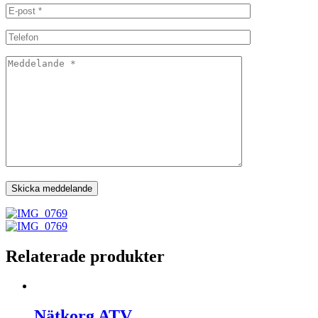
Relaterade produkter
Nätkorg ATV