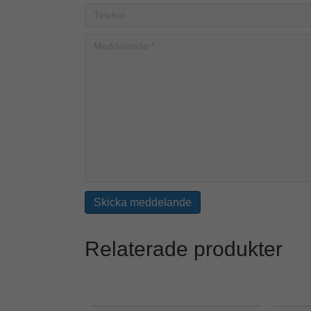
Relaterade produkter