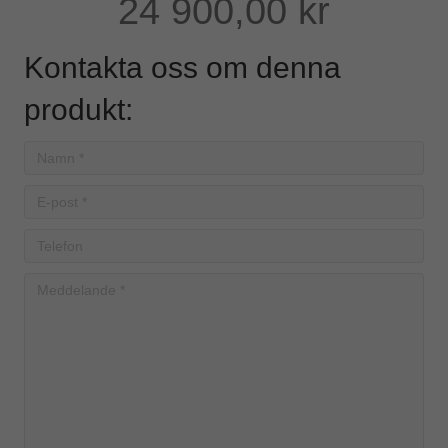
24 900,00
kr
Kontakta oss om denna
produkt: