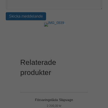
Relaterade
produkter
Förvaringslåda Släpvagn
2 200,00
kr